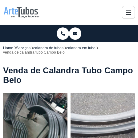
Home
Serviços
calandra de tubos
calandra em tubo
venda de calandra tubo Campo Belo
Venda de Calandra Tubo Campo
Belo