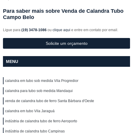
Para saber mais sobre Venda de Calandra Tubo
Campo Belo
Ligue para
(19) 3478-1086
ou
clique aqui
e entre em contato por email.
Solicite um orçamento
MENU
calandra em tubo sob medida Vila Progredior
calandra para tubo sob medida Mandaqui
venda de calandra tubo de ferro Santa Bárbara d'Oeste
calandra em tubo Vila Jaraguá
indústria de calandra tubo de ferro Aeroporto
indústria de calandra tubo Campinas