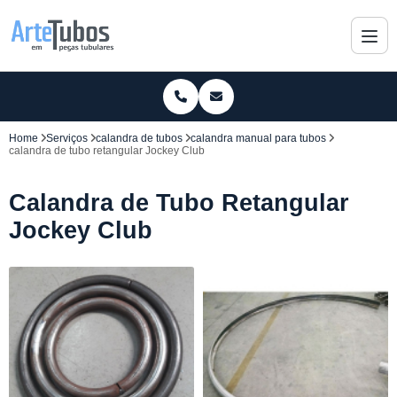
Home
Serviços
calandra de tubos
calandra manual para tubos
calandra de tubo retangular Jockey Club
Calandra de Tubo Retangular
Jockey Club