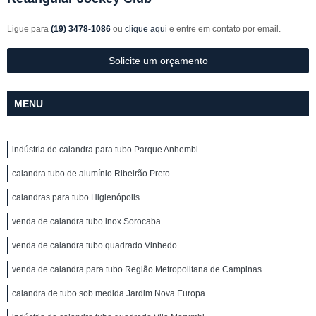
Ligue para
(19) 3478-1086
ou
clique aqui
e entre em contato por email.
Solicite um orçamento
MENU
indústria de calandra para tubo Parque Anhembi
calandra tubo de alumínio Ribeirão Preto
calandras para tubo Higienópolis
venda de calandra tubo inox Sorocaba
venda de calandra tubo quadrado Vinhedo
venda de calandra para tubo Região Metropolitana de Campinas
calandra de tubo sob medida Jardim Nova Europa