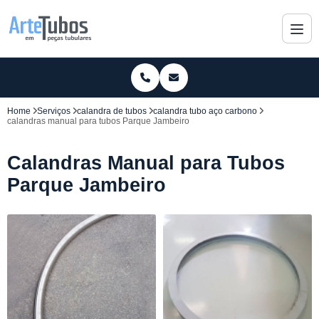
Home
Serviços
calandra de tubos
calandra tubo aço carbono
calandras manual para tubos Parque Jambeiro
Calandras Manual para Tubos
Parque Jambeiro