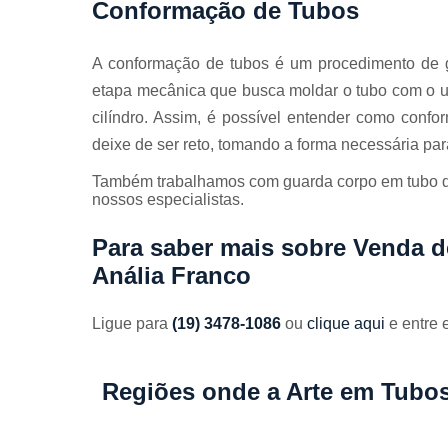
Conformação de Tubos
A conformação de tubos é um procedimento de g
etapa mecânica que busca moldar o tubo com o u
cilíndro. Assim, é possível entender como conf
deixe de ser reto, tomando a forma necessária p
Também trabalhamos com guarda corpo em tubo de
nossos especialistas.
Para saber mais sobre Venda d
Anália Franco
Ligue para
(19) 3478-1086
ou
clique aqui
e entre 
Regiões onde a Arte em Tubos