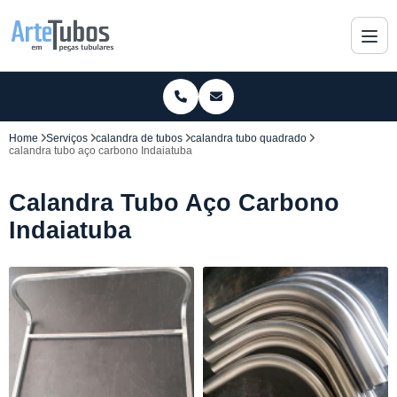
Home
Serviços
calandra de tubos
calandra tubo quadrado
calandra tubo aço carbono Indaiatuba
Calandra Tubo Aço Carbono
Indaiatuba