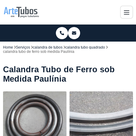
Home
Serviços
calandra de tubos
calandra tubo quadrado
calandra tubo de ferro sob medida Paulínia
Calandra Tubo de Ferro sob
Medida Paulínia