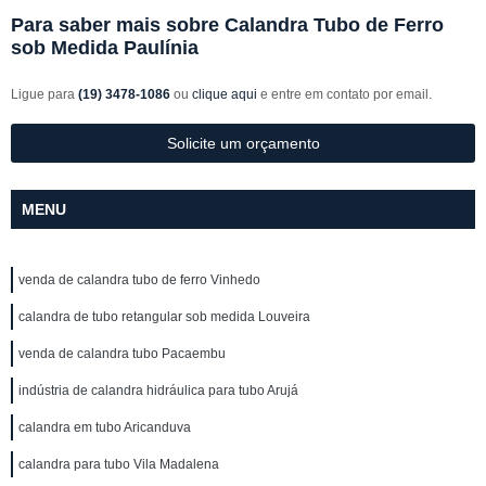
Para saber mais sobre Calandra Tubo de Ferro
sob Medida Paulínia
Ligue para
(19) 3478-1086
ou
clique aqui
e entre em contato por email.
Solicite um orçamento
MENU
venda de calandra tubo de ferro Vinhedo
calandra de tubo retangular sob medida Louveira
venda de calandra tubo Pacaembu
indústria de calandra hidráulica para tubo Arujá
calandra em tubo Aricanduva
calandra para tubo Vila Madalena