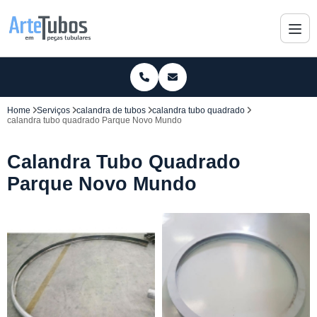
Home
Serviços
calandra de tubos
calandra tubo quadrado
calandra tubo quadrado Parque Novo Mundo
Calandra Tubo Quadrado
Parque Novo Mundo