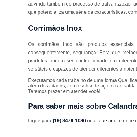
advindo também do processo de galvanização, q
que potencializa uma série de características, co
Corrimãos Inox
Os corrimãos inox são produtos essenciais
consequentemente, segurança. Para que melho
produtos podem ser confeccionado em diferente
versáteis e capazes de atender diferentes ambient
Executamos cada trabalho de uma forma Qualifica
além dos citados, como solda de aço inox e solda
Teremos prazer em atender você!
Para saber mais sobre Calandr
Ligue para
(19) 3478-1086
ou
clique aqui
e entre 