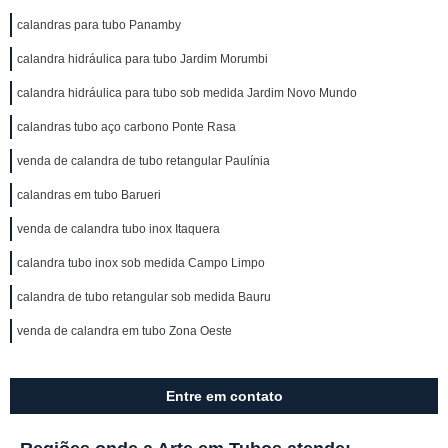
calandras para tubo Panamby
calandra hidráulica para tubo Jardim Morumbi
calandra hidráulica para tubo sob medida Jardim Novo Mundo
calandras tubo aço carbono Ponte Rasa
venda de calandra de tubo retangular Paulínia
calandras em tubo Barueri
venda de calandra tubo inox Itaquera
calandra tubo inox sob medida Campo Limpo
calandra de tubo retangular sob medida Bauru
venda de calandra em tubo Zona Oeste
Entre em contato