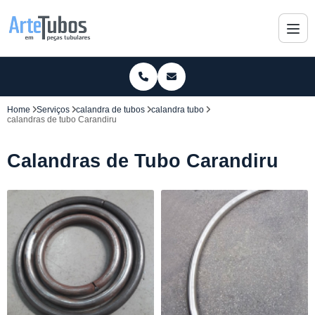
Home
Serviços
calandra de tubos
calandra tubo
calandras de tubo Carandiru
Calandras de Tubo Carandiru