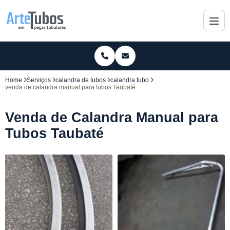
Home
Serviços
calandra de tubos
calandra tubo
venda de calandra manual para tubos Taubaté
Venda de Calandra Manual para
Tubos Taubaté