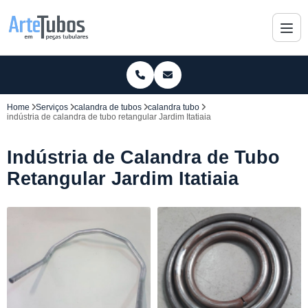
Home
Serviços
calandra de tubos
calandra tubo
indústria de calandra de tubo retangular Jardim Itatiaia
Indústria de Calandra de Tubo
Retangular Jardim Itatiaia