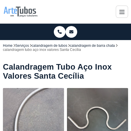
Home
Serviços
calandragem de tubos
calandragem de barra chata
calandragem tubo aço inox valores Santa Cecília
Calandragem Tubo Aço Inox
Valores Santa Cecília