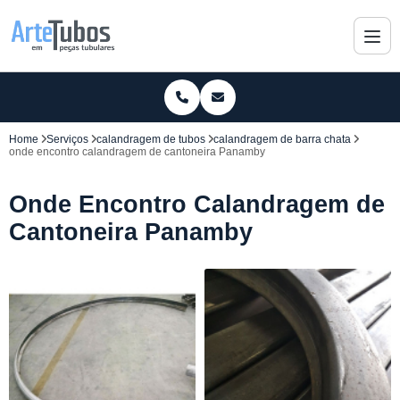
Home
Serviços
calandragem de tubos
calandragem de barra chata
onde encontro calandragem de cantoneira Panamby
Onde Encontro Calandragem de
Cantoneira Panamby