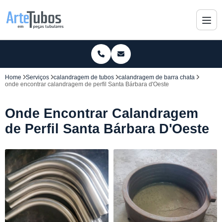
Home
Serviços
calandragem de tubos
calandragem de barra chata
onde encontrar calandragem de perfil Santa Bárbara d'Oeste
Onde Encontrar Calandragem
de Perfil Santa Bárbara D'Oeste