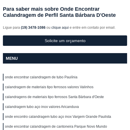
Para saber mais sobre Onde Encontrar
Calandragem de Perfil Santa Bárbara D'Oeste
Ligue para
(19) 3478-1086
ou
clique aqui
e entre em contato por email.
Solicite um orçamento
MENU
onde encontrar calandragem de tubo Paulínia
calandragem de materiais tipo ferrosos valores Valinhos
calandragens de materiais tipo ferrosos Santa Bárbara d'Oeste
calandragem tubo aço inox valores Aricanduva
onde encontro calandragem tubo aço inox Vargem Grande Paulista
onde encontrar calandragem de cantoneira Parque Novo Mundo