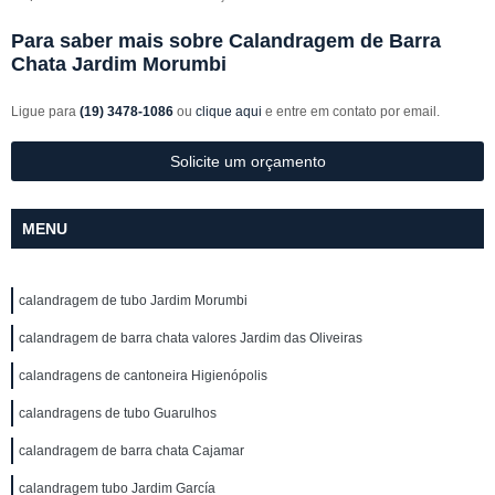
Para saber mais sobre Calandragem de Barra
Chata Jardim Morumbi
Ligue para
(19) 3478-1086
ou
clique aqui
e entre em contato por email.
Solicite um orçamento
MENU
calandragem de tubo Jardim Morumbi
calandragem de barra chata valores Jardim das Oliveiras
calandragens de cantoneira Higienópolis
calandragens de tubo Guarulhos
calandragem de barra chata Cajamar
calandragem tubo Jardim García