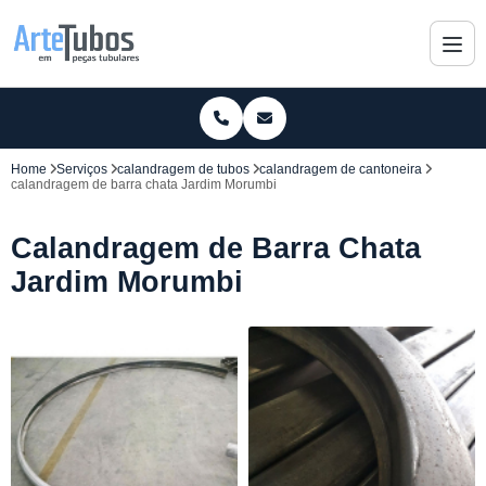
Home
Serviços
calandragem de tubos
calandragem de cantoneira
calandragem de barra chata Jardim Morumbi
Calandragem de Barra Chata
Jardim Morumbi