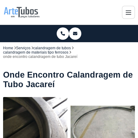
Home
Serviços
calandragem de tubos
calandragem de materiais tipo ferrosos
onde encontro calandragem de tubo Jacareí
Onde Encontro Calandragem de
Tubo Jacareí