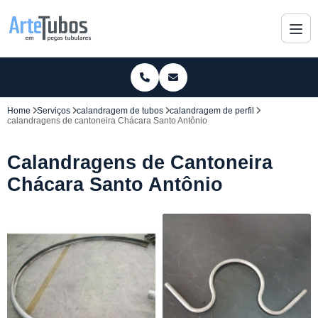
Home
Serviços
calandragem de tubos
calandragem de perfil
calandragens de cantoneira Chácara Santo Antônio
Calandragens de Cantoneira
Chácara Santo Antônio