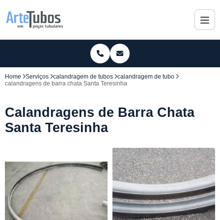
Home
Serviços
calandragem de tubos
calandragem de tubo
calandragens de barra chata Santa Teresinha
Calandragens de Barra Chata
Santa Teresinha