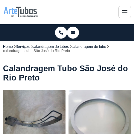
Home
Serviços
calandragem de tubos
calandragem de tubo
calandragem tubo São José do Rio Preto
Calandragem Tubo São José do
Rio Preto