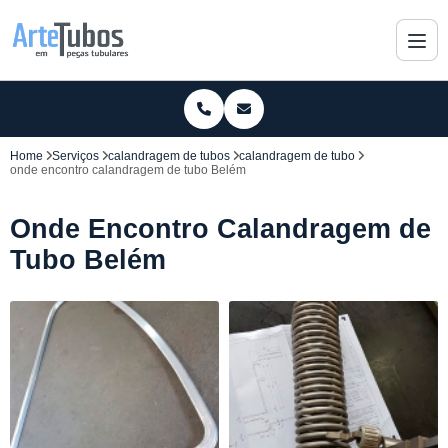
Home
Serviços
calandragem de tubos
calandragem de tubo
onde encontro calandragem de tubo Belém
Onde Encontro Calandragem de
Tubo Belém