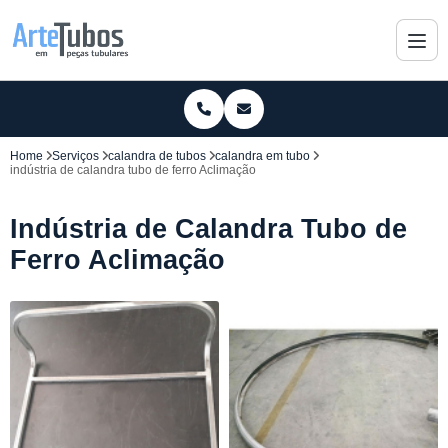
Home
Serviços
calandra de tubos
calandra em tubo
indústria de calandra tubo de ferro Aclimação
Indústria de Calandra Tubo de
Ferro Aclimação