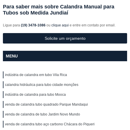
Para saber mais sobre Calandra Manual para
Tubos sob Medida Jundiaí
Ligue para
(19) 3478-1086
ou
clique aqui
e entre em contato por email.
Solicite um orçamento
MENU
indústria de calandra em tubo Vila Rica
calandra hidráulica para tubo cidade monções
indústria de calandra para tubo Mooca
venda de calandra tubo quadrado Parque Mandaqui
venda de calandra de tubo Jardim Novo Mundo
venda de calandra tubo aço carbono Chácara do Piqueri