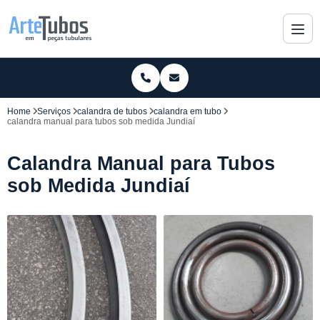
Home
Serviços
calandra de tubos
calandra em tubo
calandra manual para tubos sob medida Jundiaí
Calandra Manual para Tubos
sob Medida Jundiaí