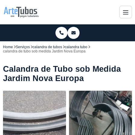
Home
Serviços
calandra de tubos
calandra tubo
calandra de tubo sob medida Jardim Nova Europa
Calandra de Tubo sob Medida
Jardim Nova Europa