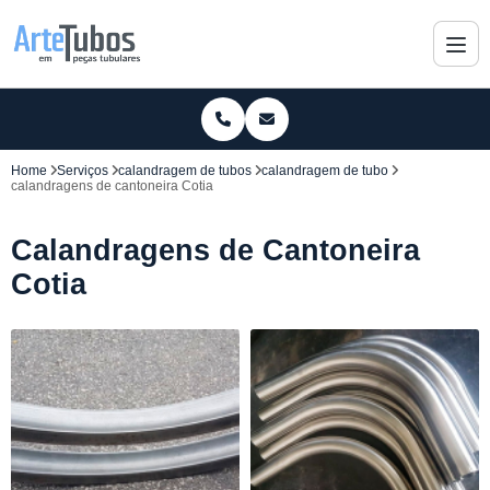
Home
Serviços
calandragem de tubos
calandragem de tubo
calandragens de cantoneira Cotia
Calandragens de Cantoneira
Cotia