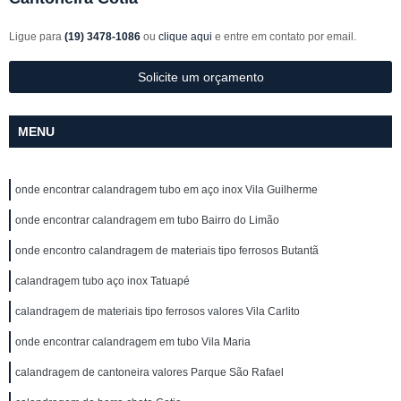
Ligue para
(19) 3478-1086
ou
clique aqui
e entre em contato por email.
Solicite um orçamento
MENU
onde encontrar calandragem tubo em aço inox Vila Guilherme
onde encontrar calandragem em tubo Bairro do Limão
onde encontro calandragem de materiais tipo ferrosos Butantã
calandragem tubo aço inox Tatuapé
calandragem de materiais tipo ferrosos valores Vila Carlito
onde encontrar calandragem em tubo Vila Maria
calandragem de cantoneira valores Parque São Rafael