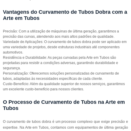
Vantagens do Curvamento de Tubos Dobra com a
Arte em Tubos
Precisão: Com a utilização de máquinas de última geração, garantimos a
precisão das curvas, atendendo aos mais altos padrões de qualidade.
Variedade de Aplicações: O curvamento de tubos dobra pode ser aplicado em
uma variedade de projetos, desde estruturas industriais até componentes
automotivos.
Resistência e Durabilidade: As peças curvadas pela Arte em Tubos são
projetadas para resistir a condições adversas, garantindo durabilidade e
segurança.
Personalização: Oferecemos soluções personalizadas de curvamento de
tubos, adaptadas às necessidades específicas de cada cliente.
Custo-Benefício: Além da qualidade superior de nossos serviços, garantimos
um excelente custo-benefício para nossos clientes.
O Processo de Curvamento de Tubos na Arte em
Tubos
O curvamento de tubos dobra é um processo complexo que exige precisão e
expertise. Na Arte em Tubos, contamos com equipamentos de última geração