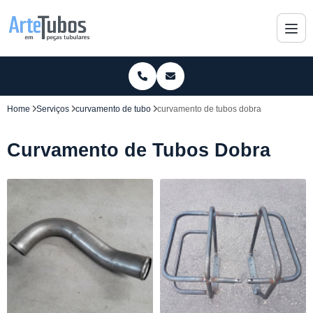
Home
Serviços
curvamento de tubo
curvamento de tubos dobra
Curvamento de Tubos Dobra