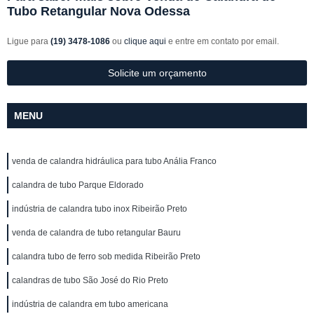
Tubo Retangular Nova Odessa
Ligue para
(19) 3478-1086
ou
clique aqui
e entre em contato por email.
Solicite um orçamento
MENU
venda de calandra hidráulica para tubo Anália Franco
calandra de tubo Parque Eldorado
indústria de calandra tubo inox Ribeirão Preto
venda de calandra de tubo retangular Bauru
calandra tubo de ferro sob medida Ribeirão Preto
calandras de tubo São José do Rio Preto
indústria de calandra em tubo americana