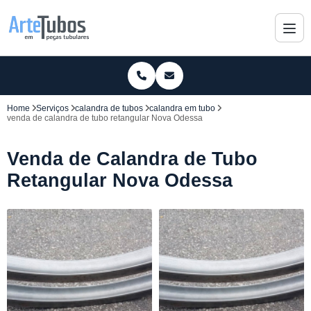
Home
Serviços
calandra de tubos
calandra em tubo
venda de calandra de tubo retangular Nova Odessa
Venda de Calandra de Tubo
Retangular Nova Odessa